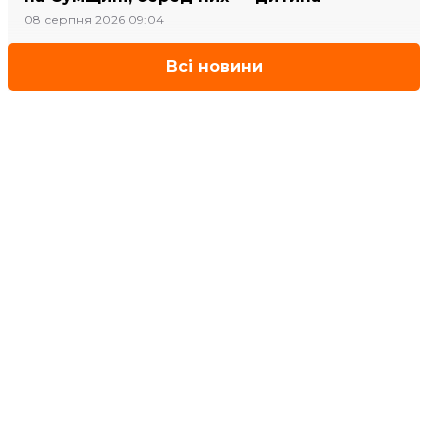
08 серпня 2026 09:04
Всі новини