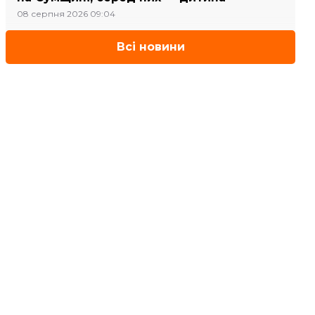
08 серпня 2026 09:04
Всі новини