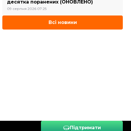
десятка поранених (ОНОВЛЕНО)
09 серпня 2026 07:25
Всі новини
Підтримати