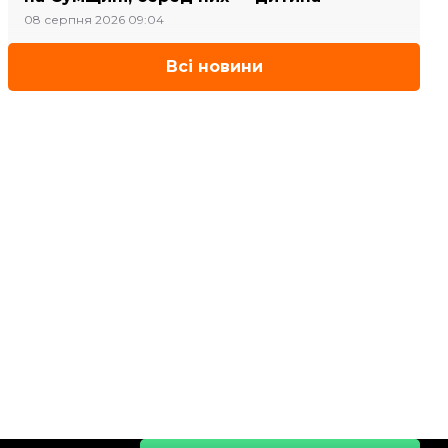
08 серпня 2026 09:04
Всі новини