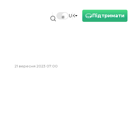
Підтримати
UK
21 вересня 2023 07:00