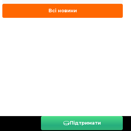
Всі новини
Підтримати