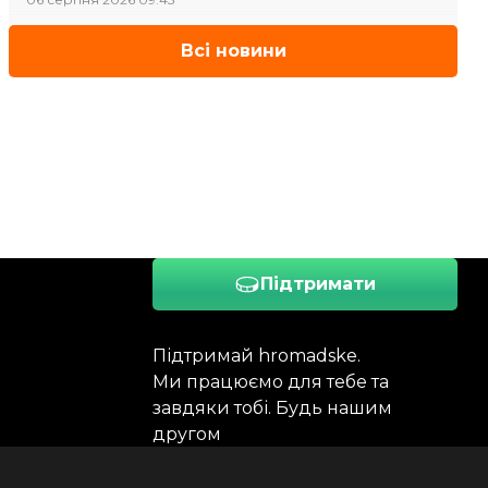
Всі новини
Підтримати
Підтримай hromadske.
Ми працюємо для тебе та
завдяки тобі. Будь нашим
другом