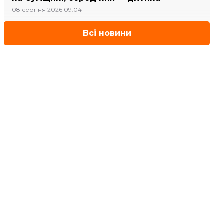
08 серпня 2026 09:04
Всі новини