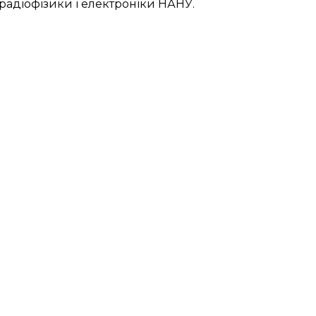
 радіофізики і електроніки НАНУ.