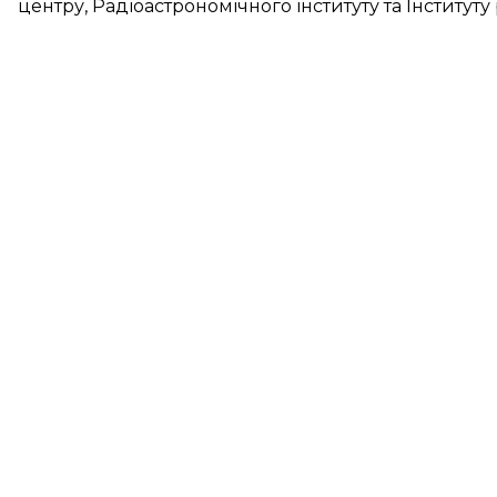
центру, Радіоастрономічного інституту та Інституту