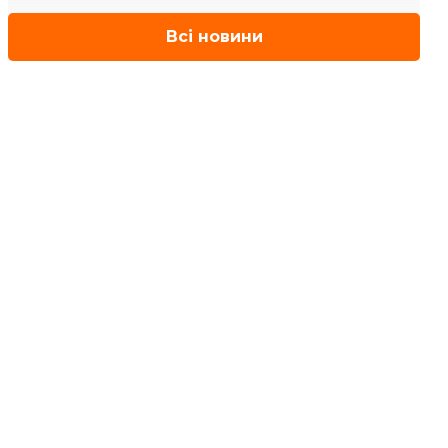
Всі новини