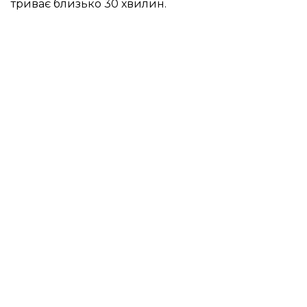
триває близько 30 хвилин.