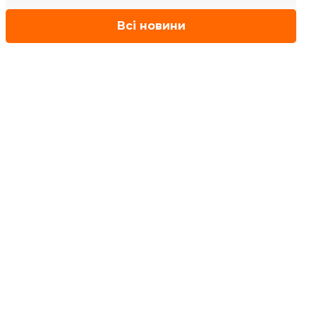
Всі новини