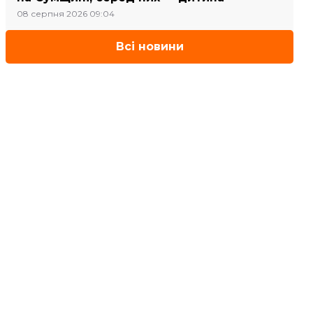
08 серпня 2026 09:04
Всі новини