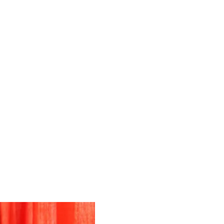
7 червня 2020 року