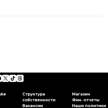
ske
Структура
Магазин
собственности
Фин. отчеты
Вакансии
Наши политики