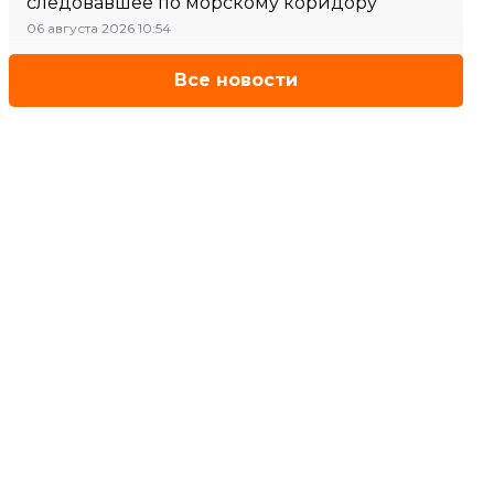
следовавшее по морскому коридору
06 августа 2026 10:54
Все новости