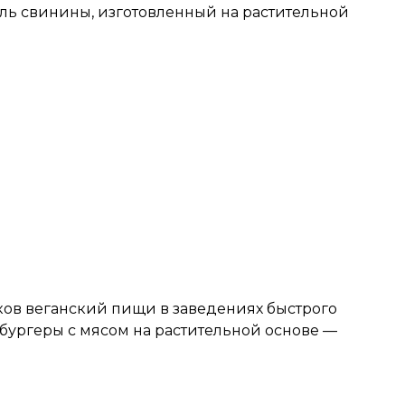
ель свинины, изготовленный на растительной
ов веганский пищи в заведениях быстрого
 бургеры с мясом на растительной основе —