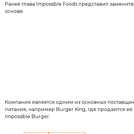
Ранее глава Impossible Foods представил заменит
основе.
Компания является одним из основных поставщик
питания, например Burger King, где продаются ее
Impossible Burger.