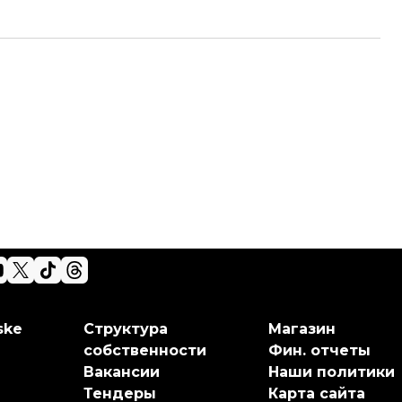
ske
Структура
Магазин
собственности
Фин. отчеты
Вакансии
Наши политики
Тендеры
Карта сайта