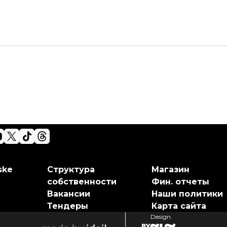
ske
Структура
Магазин
собственности
Фин. отчеты
Вакансии
Наши политики
Тендеры
Карта сайта
Design