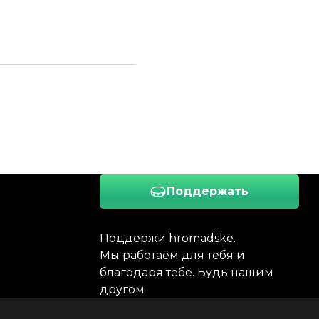
Поддержать
Поддержи hromadske.
Мы работаем для тебя и
благодаря тебе. Будь нашим
другом