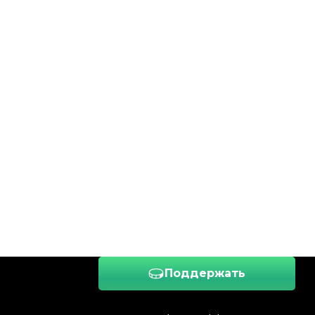
Поддержать