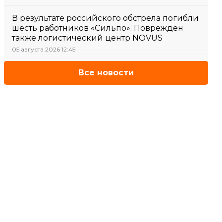
В результате российского обстрела погибли
шесть работников «Сильпо». Поврежден
также логистический центр NOVUS
05 августа 2026 12:45
Все новости