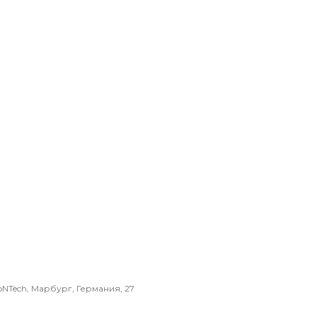
Tech, Марбург, Германия, 27