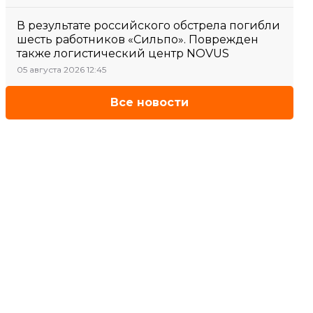
В результате российского обстрела погибли
шесть работников «Сильпо». Поврежден
также логистический центр NOVUS
05 августа 2026 12:45
Все новости