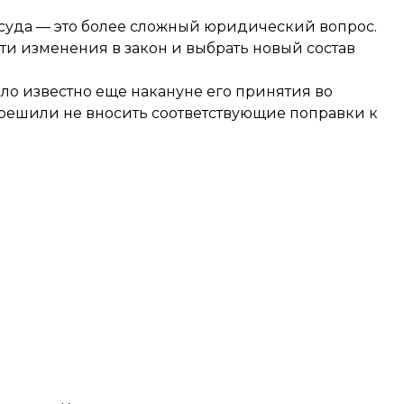
суда — это более сложный юридический вопрос.
ти изменения в закон и выбрать новый состав
ыло известно еще накануне его принятия во
а решили не вносить соответствующие поправки к