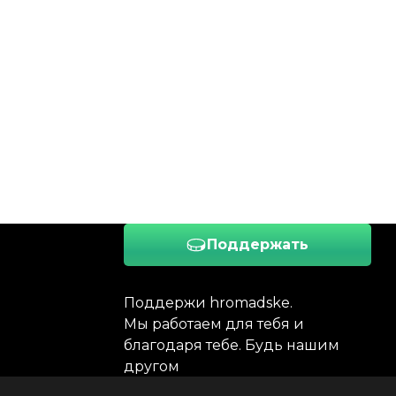
Поддержать
Поддержи hromadske.
Мы работаем для тебя и
благодаря тебе. Будь нашим
другом