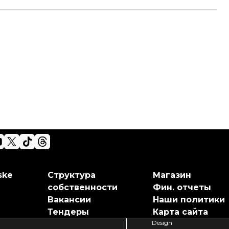
ske
Структура
Магазин
собственности
Фин. отчеты
Вакансии
Наши политики
Тендеры
Карта сайта
Design