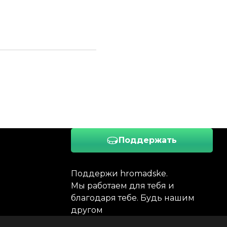
Поддержать
Поддержи hromadske.
Мы работаем для тебя и
благодаря тебе. Будь нашим
другом