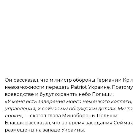
Он рассказал, что министр обороны Германии Кри
невозможности передать Patriot Украине. Поэтом
воеводстве и будут охранять небо Польши.
«
У меня есть заверения моего немецкого коллеги,
управления, и сейчас мы обсуждаем детали. Мы т
сроки
», — сказал глава Минобороны Польши.
Блащак рассказал, что во время заседания Сейма 
размещены на западе Украины.