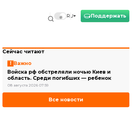
Поддержать
RU
Сейчас читают
Важно
Войска рф обстреляли ночью Киев и
область. Среди погибших — ребенок
08 августа 2026 07:59
Все новости