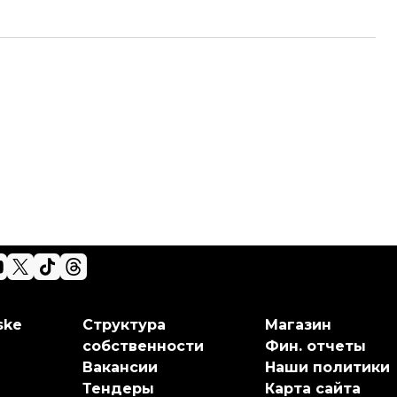
ske
Структура
Магазин
собственности
Фин. отчеты
Вакансии
Наши политики
Тендеры
Карта сайта