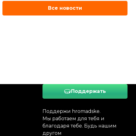
Все новости
Поддержать
Поддержи hromadske.
Мы работаем для тебя и
благодаря тебе. Будь нашим
другом