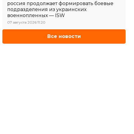
россия продолжает формировать боевые
подразделения из украинских
военнопленных — ISW
07 августа 2026 11:20
Все новости