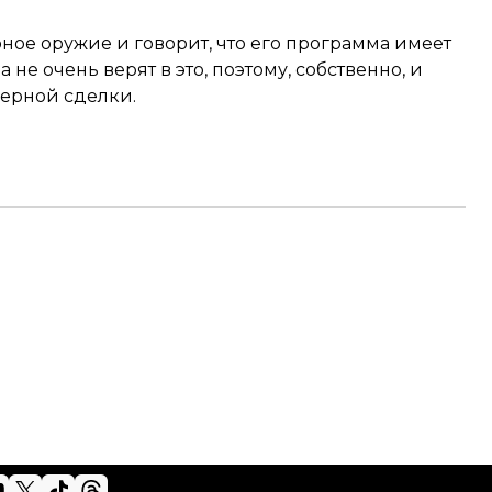
ное оружие и говорит, что его программа имеет
е очень верят в это, поэтому, собственно, и
ерной сделки.