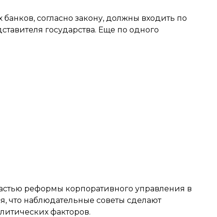
банков, согласно закону, должны входить по
ставителя государства. Еще по одного
частью реформы корпоративного управления в
ся, что наблюдательные советы сделают
литических факторов.