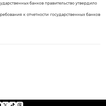
сударственных банков
правительство утвердило
ребования к отчетности
государственных банков