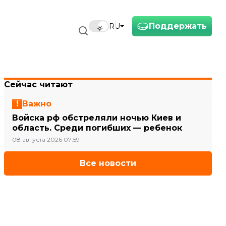
Поддержать
RU
Сейчас читают
Важно
Войска рф обстреляли ночью Киев и
область. Среди погибших — ребенок
08 августа 2026 07:59
Все новости