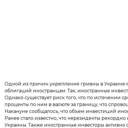
Одной из причин укрепления гривны в Украине я
облигаций иностранцам. Так, иностранные инвест
Однако существует риск того, что по истечении 
проценты по ним в валюте за границу, что спрово
Накануне сообщалось, что объем инвестиций ино
Ранее стало известно, что нерезиденты
рекордно 
Украины. Также иностранные инвесторы активно