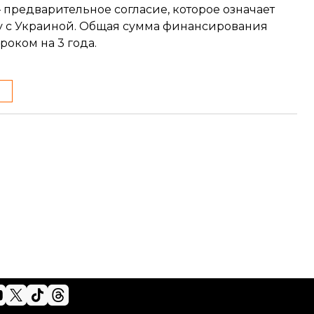
— предварительное согласие, которое означает
 с Украиной. Общая сумма финансирования
роком на 3 года.