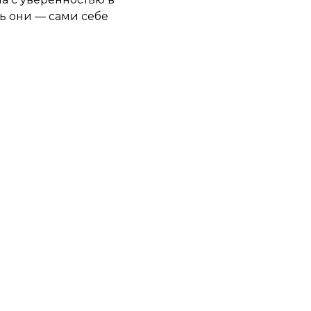
рь они — сами себе