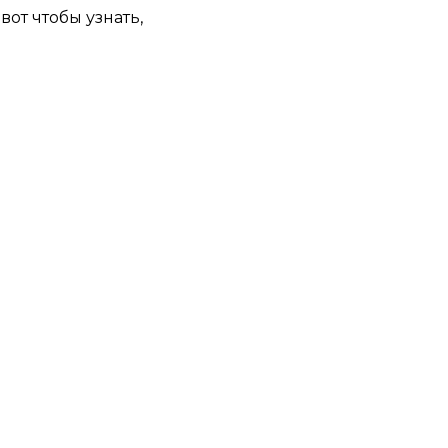
вот чтобы узнать,