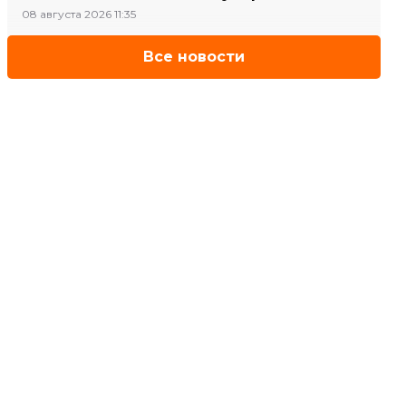
08 августа 2026 11:35
Все новости