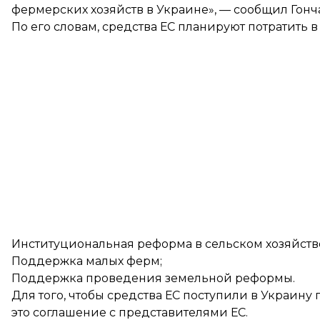
фермерских хозяйств в Украине», — сообщил Гонч
По его словам, средства ЕС планируют потратить в
Институциональная реформа в сельском хозяйстве
Поддержка малых ферм;
Поддержка проведения земельной реформы.
Для того, чтобы средства ЕС поступили в Украин
это соглашение с представителями ЕС.