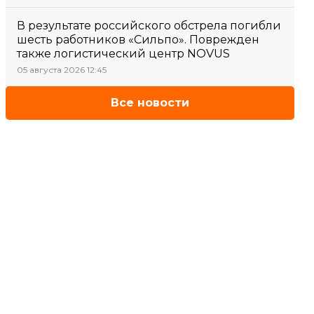
В результате российского обстрела погибли
шесть работников «Сильпо». Поврежден
также логистический центр NOVUS
05 августа 2026 12:45
Все новости