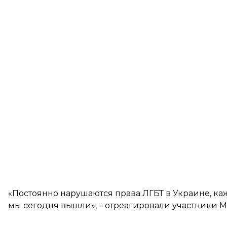
«Постоянно нарушаются права ЛГБТ в Украине, каж
мы сегодня вышли», – отреагировали участники 