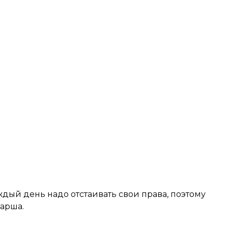
дый день надо отстаивать свои права, поэтому
Марша.