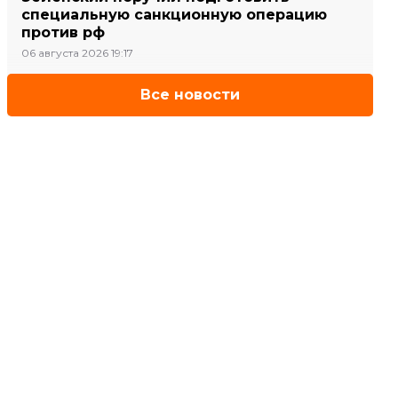
специальную санкционную операцию
против рф
06 августа 2026 19:17
Все новости