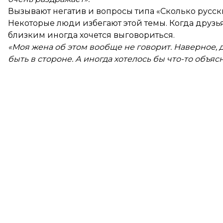
Вызывают негатив и вопросы типа «Сколько русски
Некоторые люди избегают этой темы. Когда друзья 
близким иногда хочется выговориться.
«Моя жена об этом вообще не говорит. Наверное, д
быть в стороне. А иногда хотелось бы что-то объяс