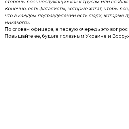
стороны военнослужащих как к трусам или слабакам
Конечно, есть фаталисты, которые хотят, чтобы все
что в каждом подразделении есть люди, которые лу
никакого».
По словам офицера, в первую очередь это вопрос 
Повышайте ее, будьте полезным Украине и Воор