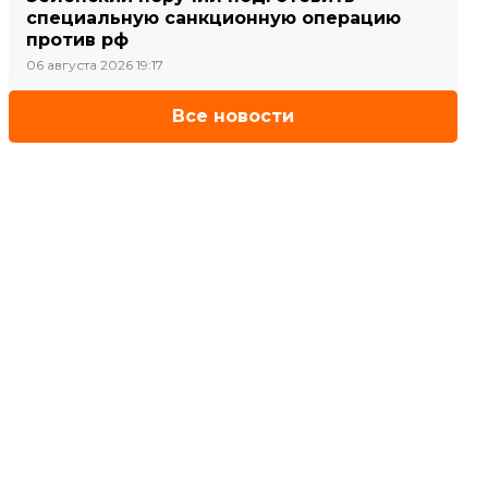
специальную санкционную операцию
против рф
06 августа 2026 19:17
Все новости