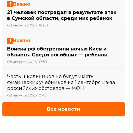
Важно
21 человек пострадал в результате атак
в Сумской области, среди них ребенок
08 августа 2026 09:08
Важно
Войска рф обстреляли ночью Киев и
область. Среди погибших — ребенок
08 августа 2026 07:59
Часть школьников не будут иметь
физических учебников на 1 сентября из-за
российских обстрелов — МОН
08 августа 2026 10:45
Все новости