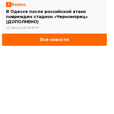
Важно
В Одессе после российской атаки
поврежден стадион «Черноморец»
(ДОПОЛНЕНО)
07 августа 2026 15:47
Все новости