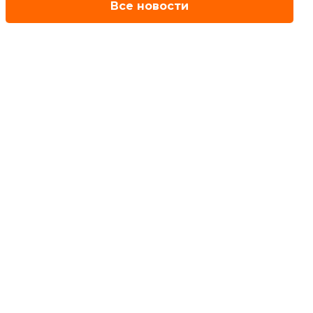
Все новости