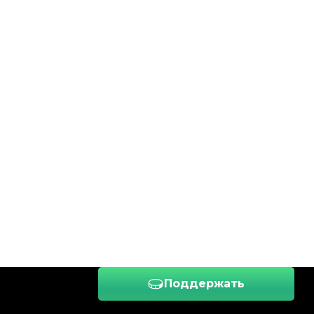
Поддержать