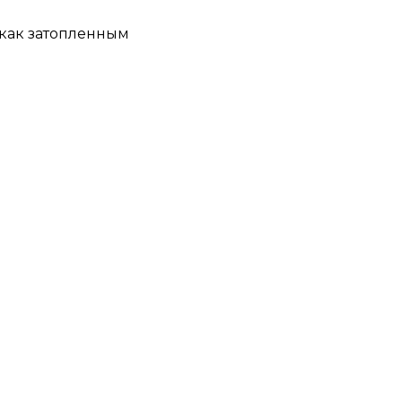
как затопленным