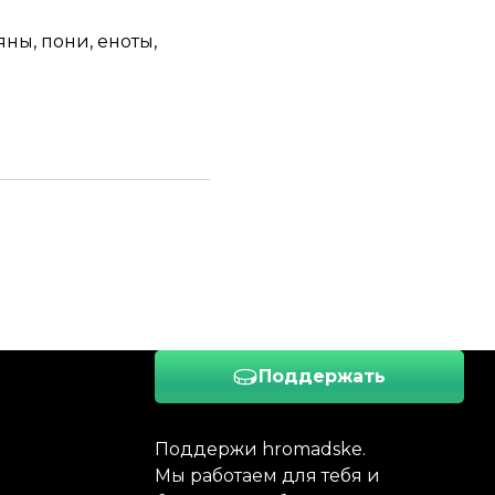
ны, пони, еноты,
Поддержать
Поддержи hromadske.
Мы работаем для тебя и