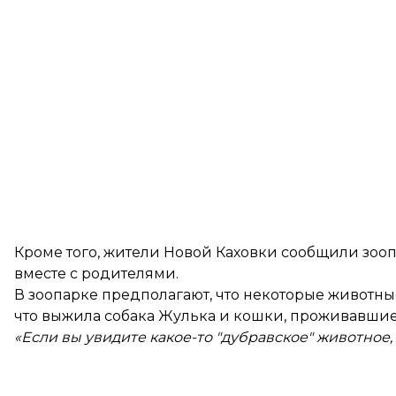
Кроме того, жители Новой Каховки сообщили зооп
вместе с родителями.
В зоопарке предполагают, что некоторые животные 
что выжила собака Жулька и кошки, проживавшие
«Если вы увидите какое-то "дубравское" животное,