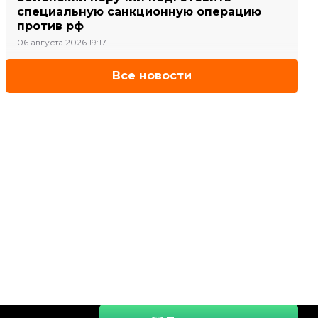
специальную санкционную операцию
против рф
06 августа 2026 19:17
Все новости