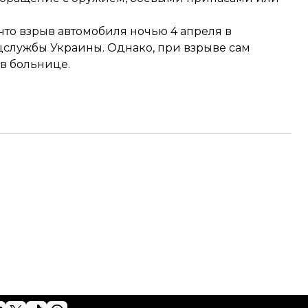
то взрыв автомобиля ночью 4 апреля в
ецслужбы Украины
. Однако, при взрыве сам
в больнице.