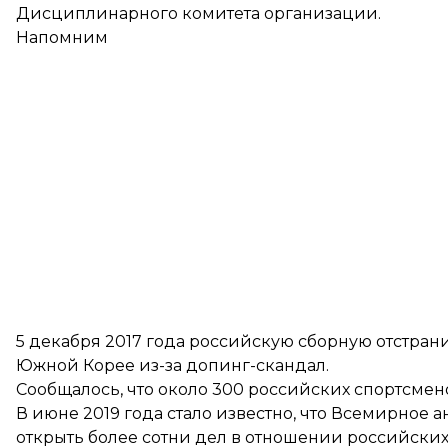
Дисциплинарного комитета организации.
Напомним
5 декабря 2017 года российскую сборную отстрани
Южной Корее из-за допинг-скандал.
Сообщалось, что около 300 российских спортсмен
В июне 2019 года стало известно, что Всемирное 
открыть более сотни дел
в отношении российских 