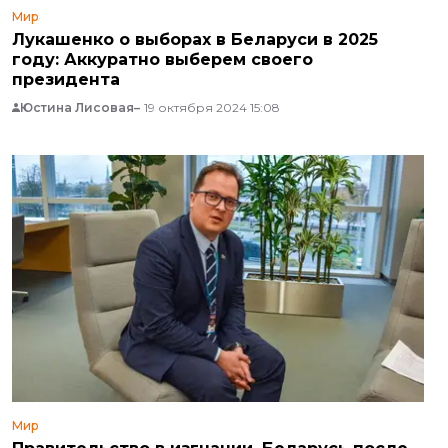
Мир
Лукашенко о выборах в Беларуси в 2025
году: Аккуратно выберем своего
президента
Юстина Лисовая
19 октября 2024 15:08
Мир