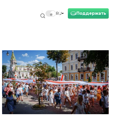
Поддержать
RU