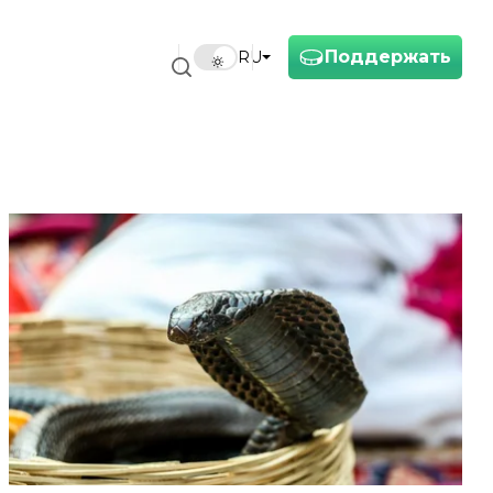
Поддержать
RU