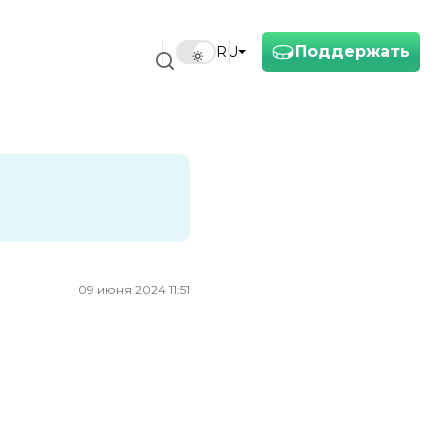
Поддержать
RU
09 июня 2024 11:51