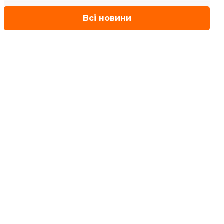
Всі новини