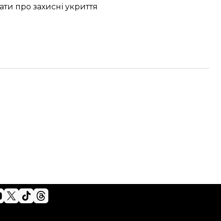
ати про захисні укриття