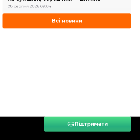
08 серпня 2026 09:04
Всі новини
Підтримати