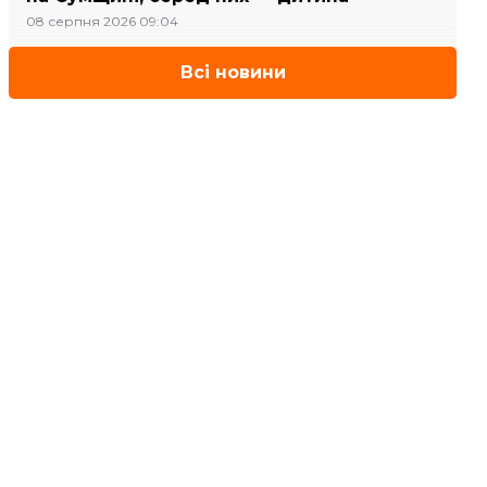
08 серпня 2026 09:04
Всі новини