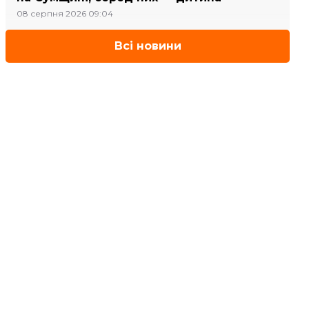
08 серпня 2026 09:04
Всі новини