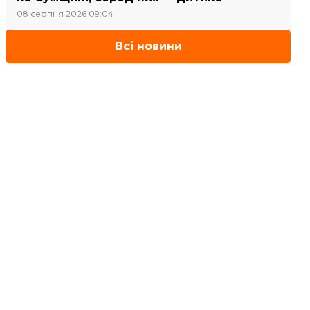
08 серпня 2026 09:04
Всі новини