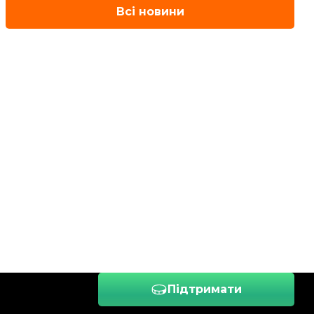
Всі новини
Підтримати