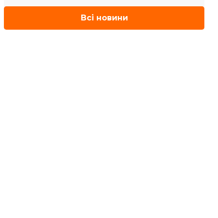
Всі новини